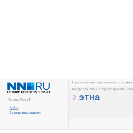
Персональный сайт пользователя
этна
портрет № 195801 зарегистрирован боле
этна
Привет, Гость !
-
Войти
-
Зарегистрироваться