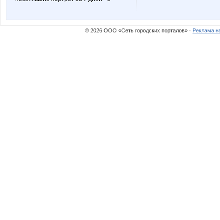
© 2026 ООО «Сеть городских порталов» ·
Реклама н