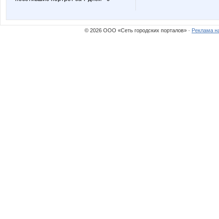
© 2026 ООО «Сеть городских порталов» ·
Реклама н