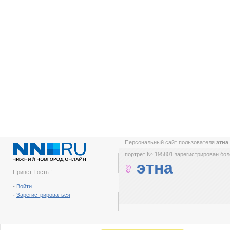
Персональный сайт пользователя
этна
портрет № 195801 зарегистрирован боле
этна
Привет, Гость !
-
Войти
-
Зарегистрироваться